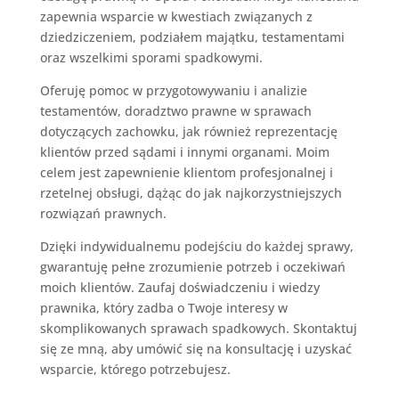
zapewnia wsparcie w kwestiach związanych z
dziedziczeniem, podziałem majątku, testamentami
oraz wszelkimi sporami spadkowymi.
Oferuję pomoc w przygotowywaniu i analizie
testamentów, doradztwo prawne w sprawach
dotyczących zachowku, jak również reprezentację
klientów przed sądami i innymi organami. Moim
celem jest zapewnienie klientom profesjonalnej i
rzetelnej obsługi, dążąc do jak najkorzystniejszych
rozwiązań prawnych.
Dzięki indywidualnemu podejściu do każdej sprawy,
gwarantuję pełne zrozumienie potrzeb i oczekiwań
moich klientów. Zaufaj doświadczeniu i wiedzy
prawnika, który zadba o Twoje interesy w
skomplikowanych sprawach spadkowych. Skontaktuj
się ze mną, aby umówić się na konsultację i uzyskać
wsparcie, którego potrzebujesz.