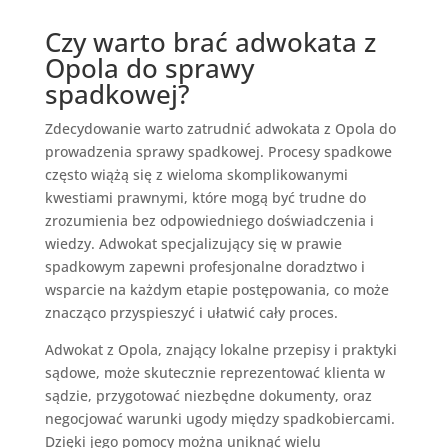
Czy warto brać adwokata z
Opola do sprawy
spadkowej?
Zdecydowanie warto zatrudnić adwokata z Opola do
prowadzenia sprawy spadkowej. Procesy spadkowe
często wiążą się z wieloma skomplikowanymi
kwestiami prawnymi, które mogą być trudne do
zrozumienia bez odpowiedniego doświadczenia i
wiedzy. Adwokat specjalizujący się w prawie
spadkowym zapewni profesjonalne doradztwo i
wsparcie na każdym etapie postępowania, co może
znacząco przyspieszyć i ułatwić cały proces.
Adwokat z Opola, znający lokalne przepisy i praktyki
sądowe, może skutecznie reprezentować klienta w
sądzie, przygotować niezbędne dokumenty, oraz
negocjować warunki ugody między spadkobiercami.
Dzięki jego pomocy można uniknąć wielu