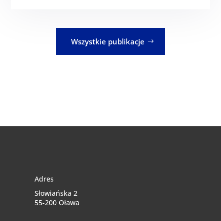
Wszystkie publikacje
Adres
Słowiańska 2
55-200 Oława