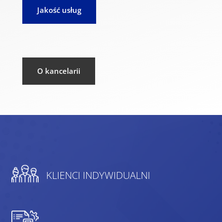
Jakość usług
O kancelarii
KLIENCI INDYWIDUALNI