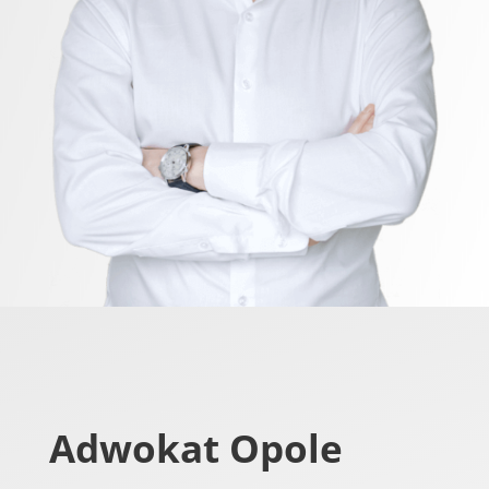
Adwokat Opole