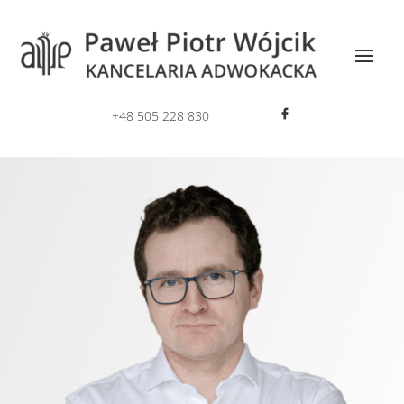
+48 505 228 830