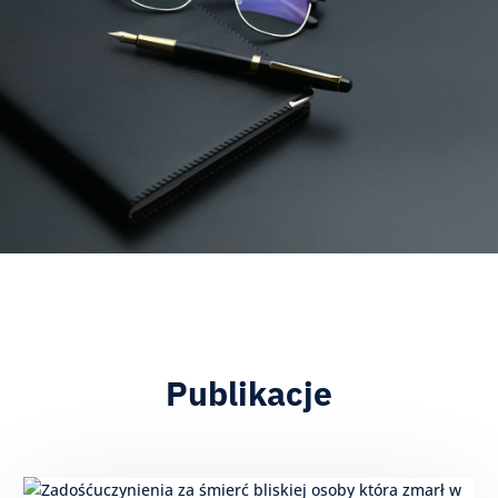
Publikacje