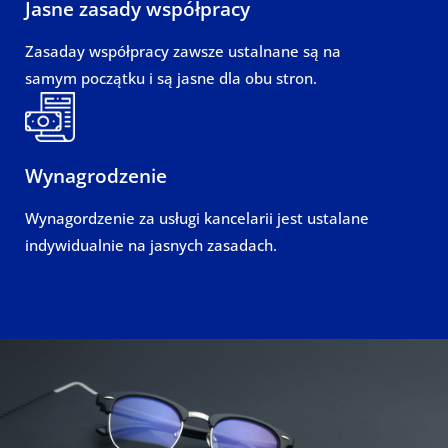
Jasne zasady współpracy
Zasaday współpracy zawsze ustalnane są na
samym początku i są jasne dla obu stron.
Wynagrodzenie
Wynagordzenie za usługi kancelarii jest ustalane
indywidualnie na jasnych zasadach.