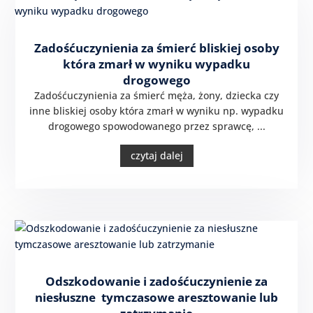
Zadośćuczynienia za śmierć bliskiej osoby
która zmarł w wyniku wypadku
drogowego
Zadośćuczynienia za śmierć męża, żony, dziecka czy
inne bliskiej osoby która zmarł w wyniku np. wypadku
drogowego spowodowanego przez sprawcę, ...
czytaj dalej
Odszkodowanie i zadośćuczynienie za
niesłuszne tymczasowe aresztowanie lub