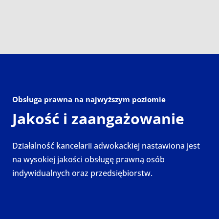
Obsługa prawna na najwyższym poziomie
Jakość i zaangażowanie
Działalność kancelarii adwokackiej nastawiona jest
na wysokiej jakości obsługę prawną osób
indywidualnych oraz przedsiębiorstw.