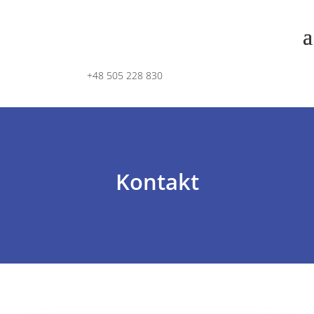
+48 505 228 830
Kontakt