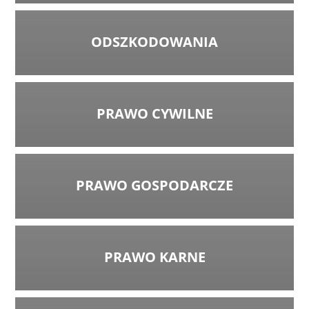
ODSZKODOWANIA
PRAWO CYWILNE
PRAWO GOSPODARCZE
PRAWO KARNE