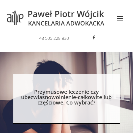
+48 505 228 830
Przymusowe leczenie czy
ubezwłasnowolnienie-całkowite lub
częściowe. Co wybrać?