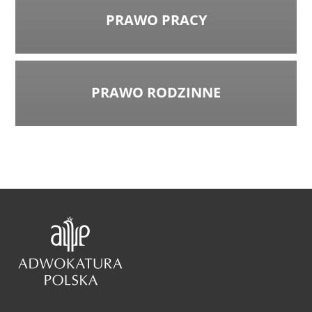
PRAWO PRACY
PRAWO RODZINNE