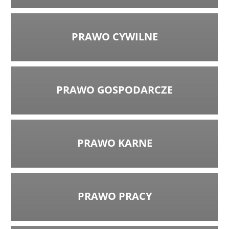
PRAWO CYWILNE
PRAWO GOSPODARCZE
PRAWO KARNE
PRAWO PRACY