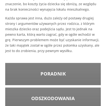
znaczenie, bo koszty życia dziecka się obniżą, ze względu
na brak konieczności wynajęcia lokalu mieszkalnego.
Każda sprawa jest inna, dużo zależy od postawy drugiej
strony i argumentów używanych przez rodzica, z którym
mieszka dziecko oraz podejścia sądu. Jest to jednak na
pewno karta, którą warto zagrać, gdy w ogóle wchodzi w
grę. Pierwszym problemem może być uzyskanie informacji,
że taki majątek został w ogóle przez potomka uzyskany, ale
jest to do zrobienia, przy pewnym wysiłku.
PORADNIK
ODSZKODOWANIA