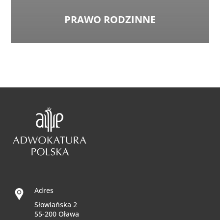
PRAWO RODZINNE
Adres
Słowiańska 2
55-200 Oława