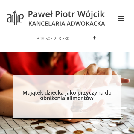
+48 505 228 830
Majątek dziecka jako przyczyna do
obniżenia alimentów