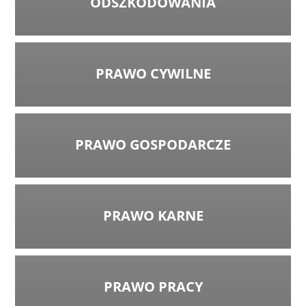
ODSZKODOWANIA
PRAWO CYWILNE
PRAWO GOSPODARCZE
PRAWO KARNE
PRAWO PRACY