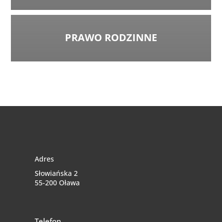
PRAWO RODZINNE
Adres
Słowiańska 2
55-200 Oława
Telefon