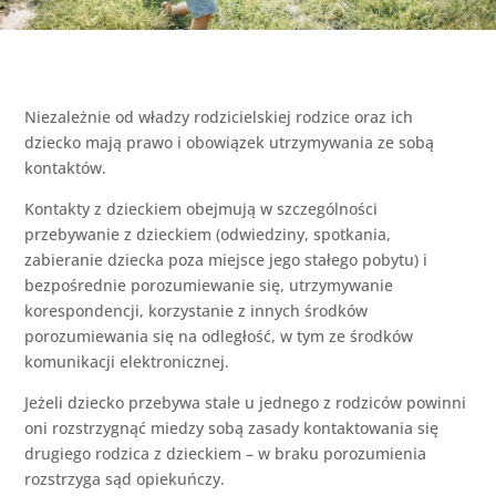
Niezależnie od władzy rodzicielskiej rodzice oraz ich
dziecko mają prawo i obowiązek utrzymywania ze sobą
kontaktów.
Kontakty z dzieckiem obejmują w szczególności
przebywanie z dzieckiem (odwiedziny, spotkania,
zabieranie dziecka poza miejsce jego stałego pobytu) i
bezpośrednie porozumiewanie się, utrzymywanie
korespondencji, korzystanie z innych środków
porozumiewania się na odległość, w tym ze środków
komunikacji elektronicznej.
Jeżeli dziecko przebywa stale u jednego z rodziców powinni
oni rozstrzygnąć miedzy sobą zasady kontaktowania się
drugiego rodzica z dzieckiem – w braku porozumienia
rozstrzyga sąd opiekuńczy.