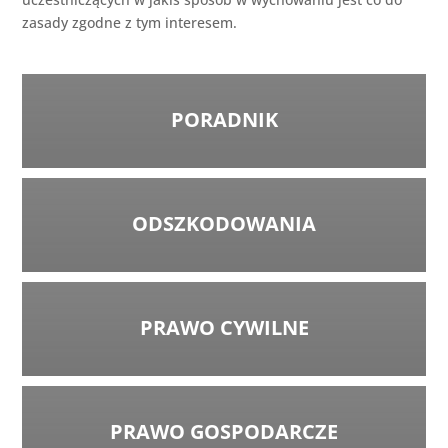
zasady zgodne z tym interesem.
PORADNIK
ODSZKODOWANIA
PRAWO CYWILNE
PRAWO GOSPODARCZE