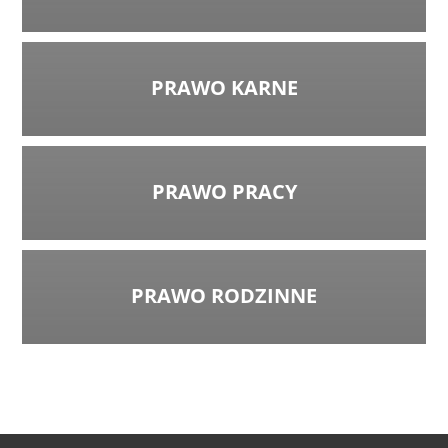
PRAWO KARNE
PRAWO PRACY
PRAWO RODZINNE